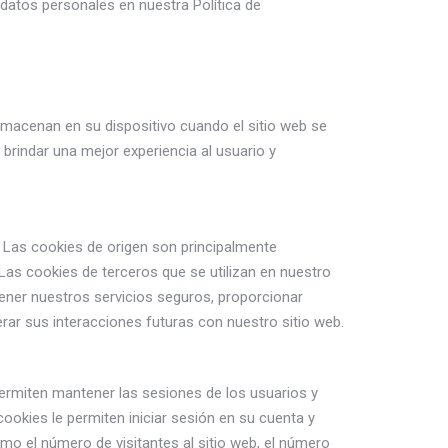
tos personales en nuestra Política de
macenan en su dispositivo cuando el sitio web se
brindar una mejor experiencia al usuario y
s. Las cookies de origen son principalmente
Las cookies de terceros que se utilizan en nuestro
ener nuestros servicios seguros, proporcionar
erar sus interacciones futuras con nuestro sitio web.
permiten mantener las sesiones de los usuarios y
ookies le permiten iniciar sesión en su cuenta y
mo el número de visitantes al sitio web, el número