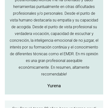
herramientas puntualmente en otras dificultades
profesionales y/o personales. Desde el punto de
vista humano destacaría su empatía y su capacidad
de acogida. Desde el punto de vista profesional su
verdadera vocación, capacidad de escuchar y
concreción, la inteligencia emocional de no juzgar, el
interés por su formación continúa y el conocimiento
de diferentes técnicas como el EMDR. En mi opinión
es una gran profesional asequible
económicamente. En resumen, altamente
recomendable!
Yurena