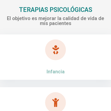
TERAPIAS PSICOLÓGICAS
El objetivo es mejorar la calidad de vida de
mis pacientes
Infancia