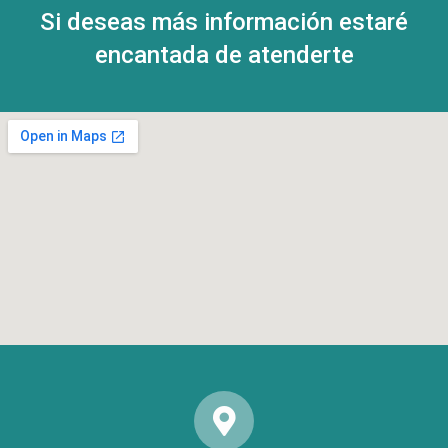
Si deseas más información estaré
encantada de atenderte