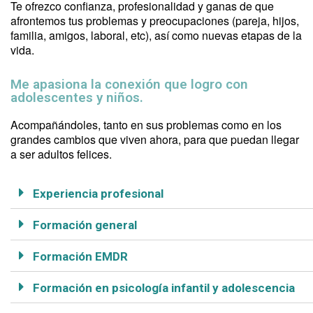
Te ofrezco confianza, profesionalidad y ganas de que
afrontemos tus problemas y preocupaciones (pareja, hijos,
familia, amigos, laboral, etc), así como nuevas etapas de la
vida.
Me apasiona la conexión que logro con
adolescentes y niños.
Acompañándoles, tanto en sus problemas como en los
grandes cambios que viven ahora, para que puedan llegar
a ser adultos felices.
Experiencia profesional
Formación general
Formación EMDR
Formación en psicología infantil y adolescencia