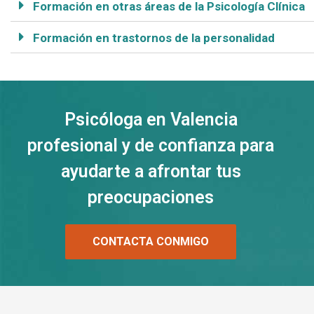
Formación en otras áreas de la Psicología Clínica
Formación en trastornos de la personalidad
Psicóloga en Valencia
profesional y de confianza para
ayudarte a afrontar tus
preocupaciones
CONTACTA CONMIGO