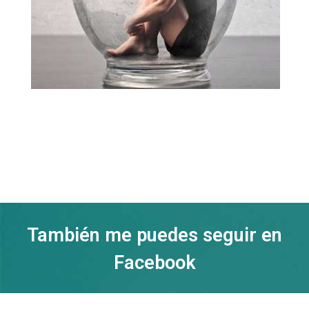
También me puedes seguir en
Facebook