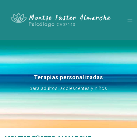
Terapias personalizadas
para adultos, adolescentes y niños